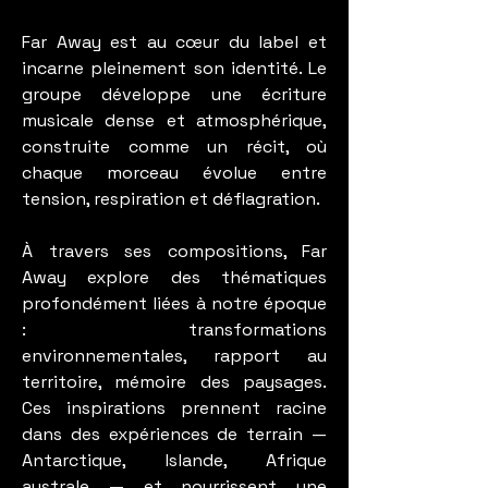
Far Away est au cœur du label et
incarne pleinement son identité. Le
groupe développe une écriture
musicale dense et atmosphérique,
construite comme un récit, où
chaque morceau évolue entre
tension, respiration et déflagration.
À travers ses compositions, Far
Away explore des thématiques
profondément liées à notre époque
: transformations
environnementales, rapport au
territoire, mémoire des paysages.
Ces inspirations prennent racine
dans des expériences de terrain —
Antarctique, Islande, Afrique
australe — et nourrissent une