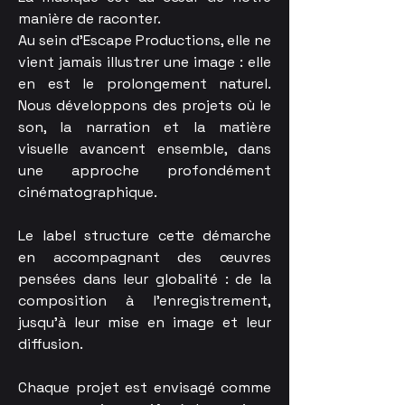
manière de raconter.
Au sein d’Escape Productions, elle ne
vient jamais illustrer une image : elle
en est le prolongement naturel.
Nous développons des projets où le
son, la narration et la matière
visuelle avancent ensemble, dans
une approche profondément
cinématographique.
Le label structure cette démarche
en accompagnant des œuvres
pensées dans leur globalité : de la
composition à l’enregistrement,
jusqu’à leur mise en image et leur
diffusion.
Chaque projet est envisagé comme