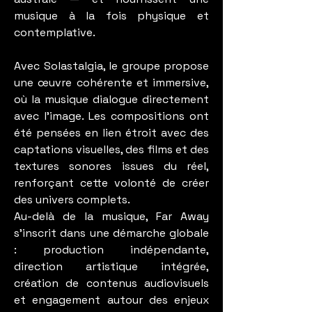
musique à la fois physique et
contemplative.
Avec Solastalgia, le groupe propose
une œuvre cohérente et immersive,
où la musique dialogue directement
avec l’image. Les compositions ont
été pensées en lien étroit avec des
captations visuelles, des films et des
textures sonores issues du réel,
renforçant cette volonté de créer
des univers complets.
Au-delà de la musique, Far Away
s’inscrit dans une démarche globale
: production indépendante,
direction artistique intégrée,
création de contenus audiovisuels
et engagement autour des enjeux